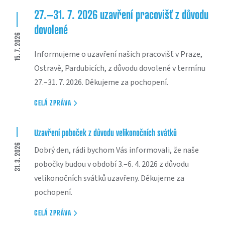
27.–31. 7. 2026 uzavření pracovišť z důvodu
dovolené
15. 7. 2026
Informujeme o uzavření našich pracovišť v Praze,
Ostravě, Pardubicích, z důvodu dovolené v termínu
27.–31. 7. 2026. Děkujeme za pochopení.
CELÁ ZPRÁVA
Uzavření poboček z důvodu velikonočních svátků
31. 3. 2026
Dobrý den, rádi bychom Vás informovali, že naše
pobočky budou v období 3.–6. 4. 2026 z důvodu
velikonočních svátků uzavřeny. Děkujeme za
pochopení.
CELÁ ZPRÁVA